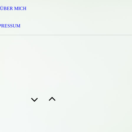
ÜBER MICH
PRESSUM